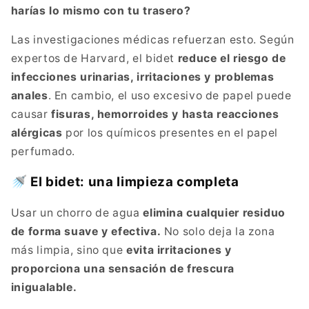
harías lo mismo con tu trasero?
Las investigaciones médicas refuerzan esto. Según
expertos de Harvard, el bidet
reduce el riesgo de
infecciones urinarias, irritaciones y problemas
anales
. En cambio, el uso excesivo de papel puede
causar
fisuras, hemorroides y hasta reacciones
alérgicas
por los químicos presentes en el papel
perfumado.
🚿 El bidet: una limpieza completa
Usar un chorro de agua
elimina cualquier residuo
de forma suave y efectiva.
No solo deja la zona
más limpia, sino que
evita irritaciones y
proporciona una sensación de frescura
inigualable.