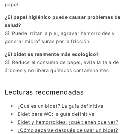
papel.
¿El papel higiénico puede causar problemas de
salud?
Sí. Puede irritar la piel, agravar hemorroides y
generar microfisuras por la fricción.
¿El bidet es realmente más ecológico?
Sí. Reduce el consumo de papel, evita la tala de
árboles y no libera químicos contaminantes.
Lecturas recomendadas
¿Qué es un bidet? La guía definitiva
Bidet para WC: la guía definitiva
Bidet y hemorroides: ¿qué tienen que ver?
¿Cómo secarse después de usar un bidet?