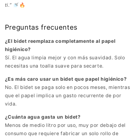
ti.”
🚿🔥
Preguntas frecuentes
¿El bidet reemplaza completamente al papel
higiénico?
Sí. El agua limpia mejor y con más suavidad. Solo
necesitas una toalla suave para secarte.
¿Es más caro usar un bidet que papel higiénico?
No. El bidet se paga solo en pocos meses, mientras
que el papel implica un gasto recurrente de por
vida.
¿Cuánta agua gasta un bidet?
Menos de medio litro por uso, muy por debajo del
consumo que requiere fabricar un solo rollo de