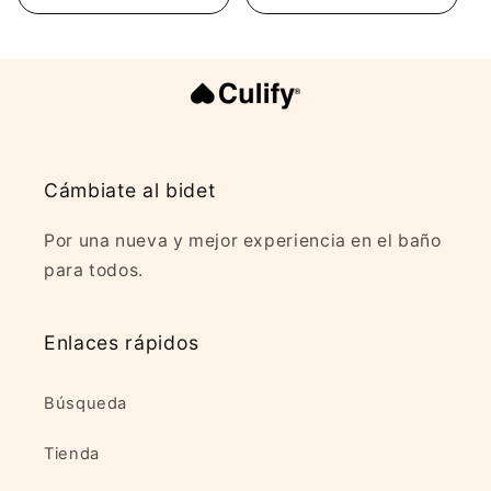
Cámbiate al bidet
Por una nueva y mejor experiencia en el baño
para todos.
Enlaces rápidos
Búsqueda
Tienda