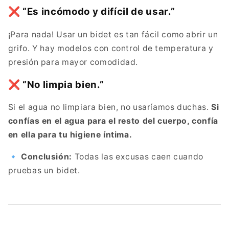
❌ “Es incómodo y difícil de usar.”
¡Para nada! Usar un bidet es tan fácil como abrir un
grifo. Y hay modelos con control de temperatura y
presión para mayor comodidad.
❌ “No limpia bien.”
Si el agua no limpiara bien, no usaríamos duchas.
Si
confías en el agua para el resto del cuerpo, confía
en ella para tu higiene íntima.
🔹
Conclusión:
Todas las excusas caen cuando
pruebas un bidet.