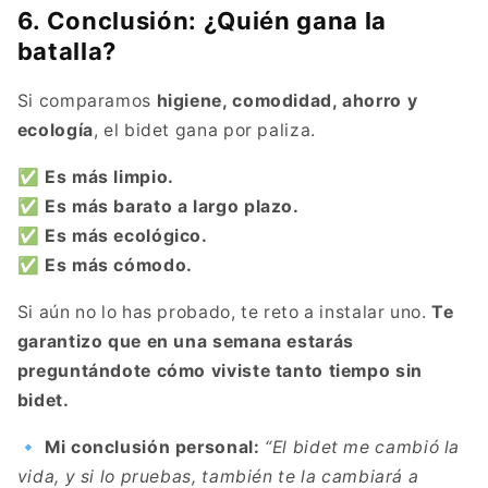
6. Conclusión: ¿Quién gana la
batalla?
Si comparamos
higiene, comodidad, ahorro y
ecología
, el bidet gana por paliza.
✅ Es más limpio.
✅ Es más barato a largo plazo.
✅ Es más ecológico.
✅ Es más cómodo.
Si aún no lo has probado, te reto a instalar uno.
Te
garantizo que en una semana estarás
preguntándote cómo viviste tanto tiempo sin
bidet.
🔹
Mi conclusión personal:
“El bidet me cambió la
vida, y si lo pruebas, también te la cambiará a