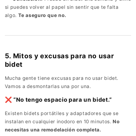
si puedes volver al papel sin sentir que te falta
algo.
Te aseguro que no.
5. Mitos y excusas para no usar
bidet
Mucha gente tiene excusas para no usar bidet.
Vamos a desmontarlas una por una.
❌ “No tengo espacio para un bidet.”
Existen bidets portátiles y adaptadores que se
instalan en cualquier inodoro en 10 minutos.
No
necesitas una remodelación completa.