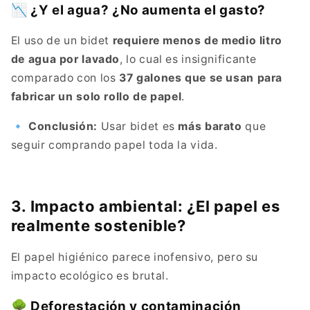
📉 ¿Y el agua? ¿No aumenta el gasto?
El uso de un bidet
requiere menos de medio litro
de agua por lavado
, lo cual es insignificante
comparado con los
37 galones que se usan para
fabricar un solo rollo de papel
.
🔹
Conclusión:
Usar bidet es
más barato
que
seguir comprando papel toda la vida.
3. Impacto ambiental: ¿El papel es
realmente sostenible?
El papel higiénico parece inofensivo, pero su
impacto ecológico es brutal.
🌳 Deforestación y contaminación