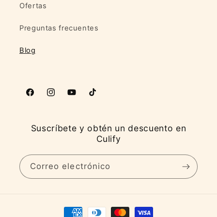
Ofertas
Preguntas frecuentes
Blog
Facebook
Instagram
YouTube
TikTok
Suscríbete y obtén un descuento en
Culify
Correo electrónico
Formas