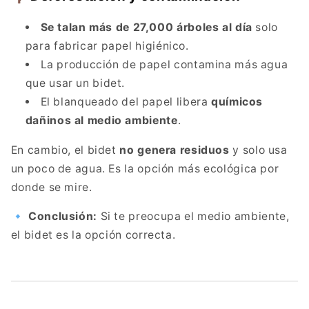
Se talan más de 27,000 árboles al día
solo
para fabricar papel higiénico.
La producción de papel contamina más agua
que usar un bidet.
El blanqueado del papel libera
químicos
dañinos al medio ambiente
.
En cambio, el bidet
no genera residuos
y solo usa
un poco de agua. Es la opción más ecológica por
donde se mire.
🔹
Conclusión:
Si te preocupa el medio ambiente,
el bidet es la opción correcta.