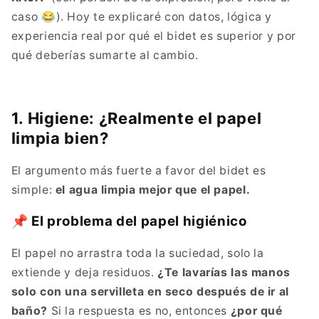
caso 😂). Hoy te explicaré con datos, lógica y
experiencia real por qué el bidet es superior y por
qué deberías sumarte al cambio.
1. Higiene: ¿Realmente el papel
limpia bien?
El argumento más fuerte a favor del bidet es
simple:
el agua limpia mejor que el papel.
📌 El problema del papel higiénico
El papel no arrastra toda la suciedad, solo la
extiende y deja residuos.
¿Te lavarías las manos
solo con una servilleta en seco después de ir al
baño?
Si la respuesta es no, entonces
¿por qué