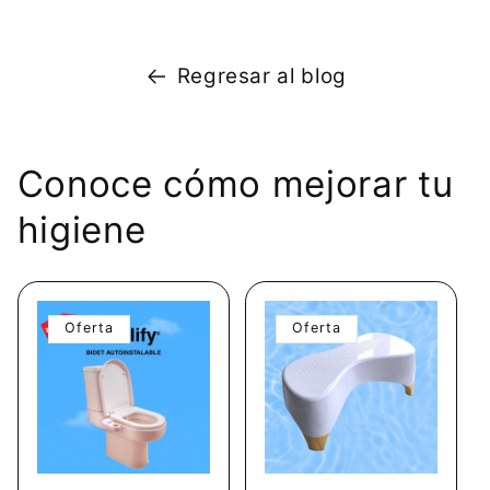
Regresar al blog
Conoce cómo mejorar tu
higiene
Oferta
Oferta