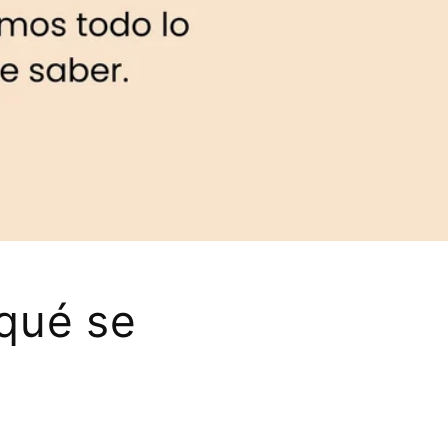
 qué se