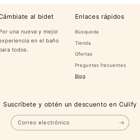
Cámbiate al bidet
Enlaces rápidos
Por una nueva y mejor
Búsqueda
experiencia en el baño
Tienda
para todos.
Ofertas
Preguntas frecuentes
Blog
Suscríbete y obtén un descuento en Culify
Correo electrónico