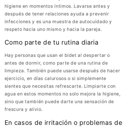
higiene en momentos íntimos. Lavarse antes y
después de tener relaciones ayuda a prevenir
infecciones y es una muestra de autocuidado y
respeto hacia uno mismo y hacia la pareja.
Como parte de tu rutina diaria
Hay personas que usan el bidet al despertar o
antes de dormir, como parte de una rutina de
limpieza. También puede usarse después de hacer
ejercicio, en días calurosos o si simplemente
sientes que necesitas refrescarte. Limpiarte con
agua en estos momentos no solo mejora la higiene,
sino que también puede darte una sensación de
frescura y alivio.
En casos de irritación o problemas de