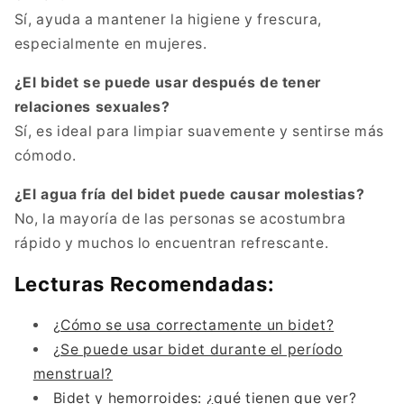
Sí, ayuda a mantener la higiene y frescura,
especialmente en mujeres.
¿El bidet se puede usar después de tener
relaciones sexuales?
Sí, es ideal para limpiar suavemente y sentirse más
cómodo.
¿El agua fría del bidet puede causar molestias?
No, la mayoría de las personas se acostumbra
rápido y muchos lo encuentran refrescante.
Lecturas Recomendadas:
¿Cómo se usa correctamente un bidet?
¿Se puede usar bidet durante el período
menstrual?
Bidet y hemorroides: ¿qué tienen que ver?