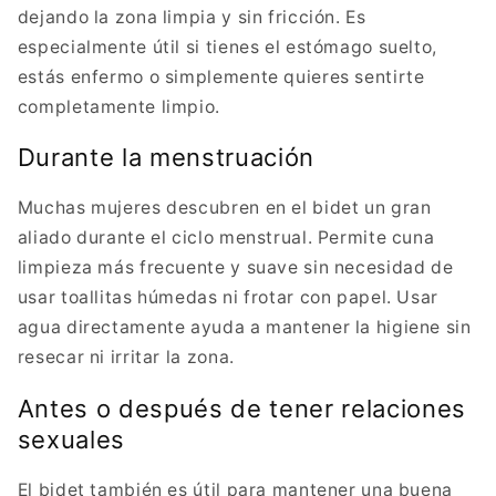
dejando la zona limpia y sin fricción. Es
especialmente útil si tienes el estómago suelto,
estás enfermo o simplemente quieres sentirte
completamente limpio.
Durante la menstruación
Muchas mujeres descubren en el bidet un gran
aliado durante el ciclo menstrual. Permite cuna
limpieza más frecuente y suave sin necesidad de
usar toallitas húmedas ni frotar con papel. Usar
agua directamente ayuda a mantener la higiene sin
resecar ni irritar la zona.
Antes o después de tener relaciones
sexuales
El bidet también es útil para mantener una buena