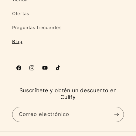
Ofertas
Preguntas frecuentes
Blog
Facebook
Instagram
YouTube
TikTok
Suscríbete y obtén un descuento en
Culify
Correo electrónico