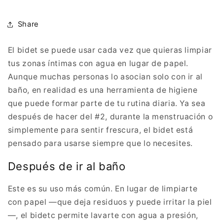
Share
El bidet se puede usar cada vez que quieras limpiar
tus zonas íntimas con agua en lugar de papel.
Aunque muchas personas lo asocian solo con ir al
baño, en realidad es una herramienta de higiene
que puede formar parte de tu rutina diaria. Ya sea
después de hacer del #2, durante la menstruación o
simplemente para sentir frescura, el bidet está
pensado para usarse siempre que lo necesites.
Después de ir al baño
Este es su uso más común. En lugar de limpiarte
con papel —que deja residuos y puede irritar la piel
—, el bidetc permite lavarte con agua a presión,