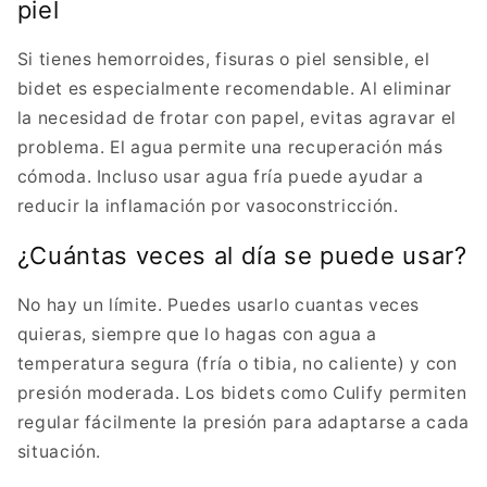
piel
Si tienes hemorroides, fisuras o piel sensible, el
bidet es especialmente recomendable. Al eliminar
la necesidad de frotar con papel, evitas agravar el
problema. El agua permite una recuperación más
cómoda. Incluso usar agua fría puede ayudar a
reducir la inflamación por vasoconstricción.
¿Cuántas veces al día se puede usar?
No hay un límite. Puedes usarlo cuantas veces
quieras, siempre que lo hagas con agua a
temperatura segura (fría o tibia, no caliente) y con
presión moderada. Los bidets como Culify permiten
regular fácilmente la presión para adaptarse a cada
situación.