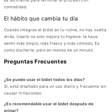
es suficiente para terminar el proceso con
comodidad.
El hábito que cambia tu día
Cuando integras el bidet en tu rutina, no hay vuelta
atrás. Usarlo no solo mejora tu higiene: te hace
sentir más limpio, más fresco y más cómodo. Es
como ducharte, pero en menos de un minuto.
Preguntas Frecuentes
¿Se puede usar el bidet todos los días?
Sí, está diseñado para un uso diario y frecuente sin
causar irritaciones.
¿Es recomendable usar el bidet después de
orinar?