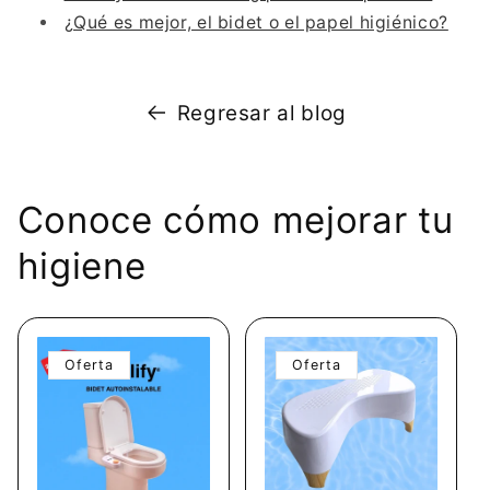
¿Qué es mejor, el bidet o el papel higiénico?
Regresar al blog
Conoce cómo mejorar tu
higiene
Oferta
Oferta