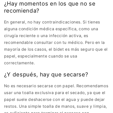
¿Hay momentos en los que no se
recomienda?
En general, no hay contraindicaciones. Si tienes
alguna condición médica específica, como una
cirugía reciente o una infección activa, es
recomendable consultar con tu médico. Pero en la
mayoría de los casos, el bidet es más seguro que el
papel, especialmente cuando se usa
correctamente.
¿Y después, hay que secarse?
No es necesario secarse con papel. Recomendamos
usar una toalla exclusiva para el secado, ya que el
papel suele deshacerse con el agua y puede dejar
restos. Una simple toalla de manos, suave y limpia,