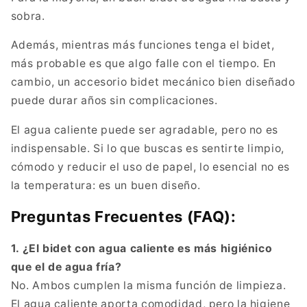
sobra.
Además, mientras más funciones tenga el bidet,
más probable es que algo falle con el tiempo. En
cambio, un accesorio bidet mecánico bien diseñado
puede durar años sin complicaciones.
El agua caliente puede ser agradable, pero no es
indispensable. Si lo que buscas es sentirte limpio,
cómodo y reducir el uso de papel, lo esencial no es
la temperatura: es un buen diseño.
Preguntas Frecuentes (FAQ):
1. ¿El bidet con agua caliente es más higiénico
que el de agua fría?
No. Ambos cumplen la misma función de limpieza.
El agua caliente aporta comodidad, pero la higiene