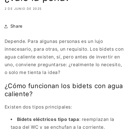
2 DE JUNIO DE 2025
Share
Depende. Para algunas personas es un lujo
innecesario, para otras, un requisito. Los bidets con
agua caliente existen, sí, pero antes de invertir en
uno, conviene preguntarse: ¿realmente lo necesito,
o solo me tienta la idea?
¿Cómo funcionan los bidets con agua
caliente?
Existen dos tipos principales:
Bidets eléctricos tipo tapa
: reemplazan la
tapa del WC y se enchufan a la corriente.