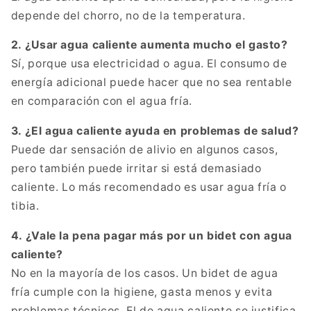
depende del chorro, no de la temperatura.
2. ¿Usar agua caliente aumenta mucho el gasto?
Sí, porque usa electricidad o agua. El consumo de
energía adicional puede hacer que no sea rentable
en comparación con el agua fría.
3. ¿El agua caliente ayuda en problemas de salud?
Puede dar sensación de alivio en algunos casos,
pero también puede irritar si está demasiado
caliente. Lo más recomendado es usar agua fría o
tibia.
4. ¿Vale la pena pagar más por un bidet con agua
caliente?
No en la mayoría de los casos. Un bidet de agua
fría cumple con la higiene, gasta menos y evita
problemas técnicos. El de agua caliente se justifica