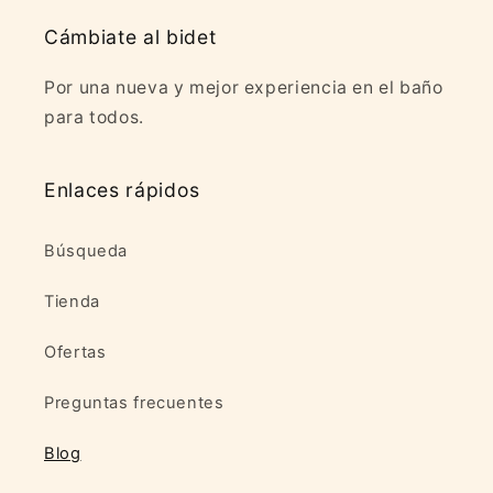
Cámbiate al bidet
Por una nueva y mejor experiencia en el baño
para todos.
Enlaces rápidos
Búsqueda
Tienda
Ofertas
Preguntas frecuentes
Blog