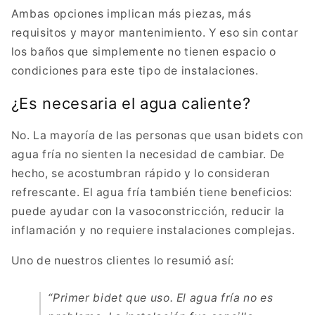
Ambas opciones implican más piezas, más
requisitos y mayor mantenimiento. Y eso sin contar
los baños que simplemente no tienen espacio o
condiciones para este tipo de instalaciones.
¿Es necesaria el agua caliente?
No. La mayoría de las personas que usan bidets con
agua fría no sienten la necesidad de cambiar. De
hecho, se acostumbran rápido y lo consideran
refrescante. El agua fría también tiene beneficios:
puede ayudar con la vasoconstricción, reducir la
inflamación y no requiere instalaciones complejas.
Uno de nuestros clientes lo resumió así:
“Primer bidet que uso. El agua fría no es