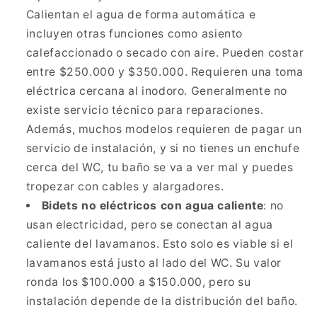
Calientan el agua de forma automática e
incluyen otras funciones como asiento
calefaccionado o secado con aire. Pueden costar
entre $250.000 y $350.000. Requieren una toma
eléctrica cercana al inodoro. Generalmente no
existe servicio técnico para reparaciones.
Además, muchos modelos requieren de pagar un
servicio de instalación, y si no tienes un enchufe
cerca del WC, tu baño se va a ver mal y puedes
tropezar con cables y alargadores.
Bidets no eléctricos con agua caliente
: no
usan electricidad, pero se conectan al agua
caliente del lavamanos. Esto solo es viable si el
lavamanos está justo al lado del WC. Su valor
ronda los $100.000 a $150.000, pero su
instalación depende de la distribución del baño.