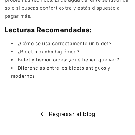
solo si buscas confort extra y estás dispuesto a
pagar más.
Lecturas Recomendadas:
¿Cómo se usa correctamente un bidet?
¿Bidet o ducha higiénica?
Bidet y hemorroides: ¿qué tienen que ver?
Diferencias entre los bidets antiguos y
modernos
Regresar al blog